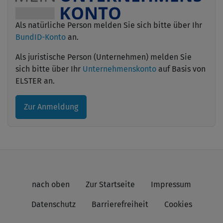
Als natürliche Person melden Sie sich bitte über Ihr
BundID-Konto
an.
Als juristische Person (Unternehmen) melden Sie
sich bitte über Ihr
Unternehmenskonto
auf Basis von
ELSTER an.
Zur Anmeldung
nach oben
Zur Startseite
Impressum
Datenschutz
Barrierefreiheit
Cookies