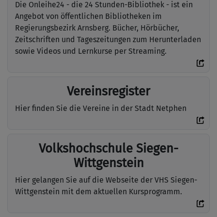
Die Onleihe24 - die 24 Stunden-Bibliothek - ist ein
Angebot von öffentlichen Bibliotheken im
Regierungsbezirk Arnsberg. Bücher, Hörbücher,
Zeitschriften und Tageszeitungen zum Herunterladen
sowie Videos und Lernkurse per Streaming.
Vereinsregister
Hier finden Sie die Vereine in der Stadt Netphen
Volkshochschule Siegen-
Wittgenstein
Hier gelangen Sie auf die Webseite der VHS Siegen-
Wittgenstein mit dem aktuellen Kursprogramm.