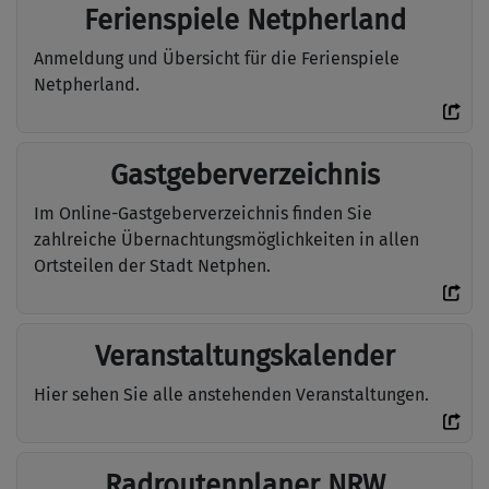
Ferienspiele Netpherland
Anmeldung und Übersicht für die Ferienspiele
Netpherland.
Gastgeberverzeichnis
Im Online-Gastgeberverzeichnis finden Sie
zahlreiche Übernachtungsmöglichkeiten in allen
Ortsteilen der Stadt Netphen.
Veranstaltungskalender
Hier sehen Sie alle anstehenden Veranstaltungen.
Radroutenplaner NRW