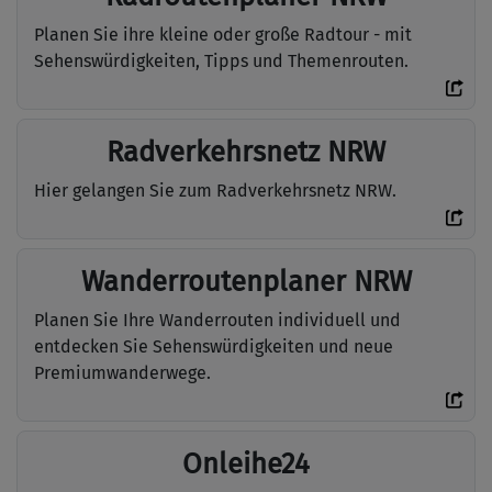
Planen Sie ihre kleine oder große Radtour - mit
Sehenswürdigkeiten, Tipps und Themenrouten.
Radverkehrsnetz NRW
Hier gelangen Sie zum Radverkehrsnetz NRW.
Wanderroutenplaner NRW
Planen Sie Ihre Wanderrouten individuell und
entdecken Sie Sehenswürdigkeiten und neue
Premiumwanderwege.
Onleihe24