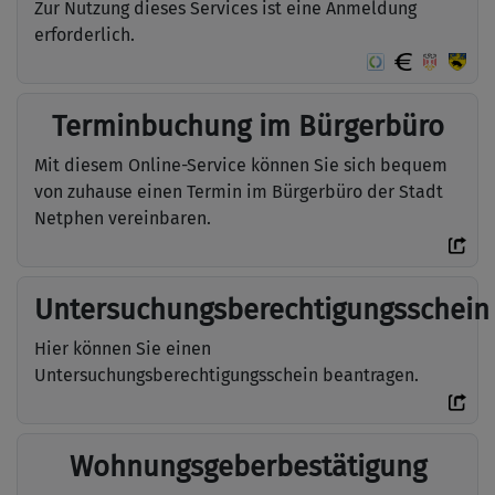
Zur Nutzung dieses Services ist eine Anmeldung
erforderlich.
Terminbuchung im Bürgerbüro
Mit diesem Online-Service können Sie sich bequem
von zuhause einen Termin im Bürgerbüro der Stadt
Netphen vereinbaren.
Untersuchungsberechtigungsschein
Hier können Sie einen
Untersuchungsberechtigungsschein beantragen.
Wohnungsgeberbestätigung