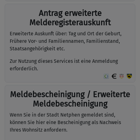
Antrag erweiterte
Melderegisterauskunft
Erweiterte Auskunft über: Tag und Ort der Geburt,
Frühere Vor- und Familiennamen, Familienstand,
Staatsangehörigkeit etc.
Zur Nutzung dieses Services ist eine Anmeldung
erforderlich.
Meldebescheinigung / Erweiterte
Meldebescheinigung
Wenn Sie in der Stadt Netphen gemeldet sind,
können Sie hier eine Bescheinigung als Nachweis
Ihres Wohnsitz anfordern.