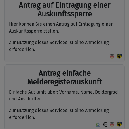
Antrag auf Eintragung einer
Auskunftssperre
Hier können Sie einen Antrag auf Eintragung einer
Auskunftssperre stellen.
Zur Nutzung dieses Services ist eine Anmeldung
erforderlich.
Antrag einfache
Melderegisterauskunft
Einfache Auskunft über: Vorname, Name, Doktorgrad
und Anschriften.
Zur Nutzung dieses Services ist eine Anmeldung
erforderlich.