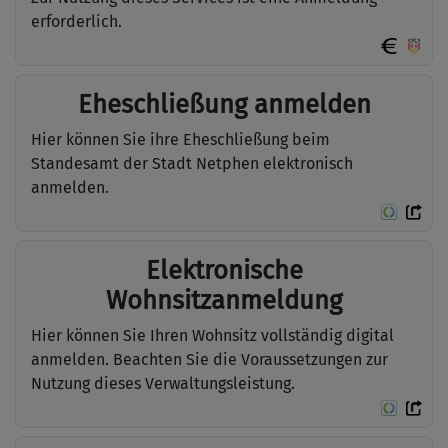
erforderlich.
Eheschließung anmelden
Hier können Sie ihre Eheschließung beim
Standesamt der Stadt Netphen elektronisch
anmelden.
Elektronische
Wohnsitzanmeldung
Hier können Sie Ihren Wohnsitz vollständig digital
anmelden. Beachten Sie die Voraussetzungen zur
Nutzung dieses Verwaltungsleistung.