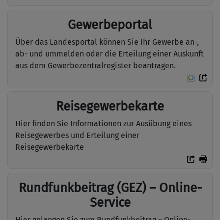
Gewerbeportal
Über das Landesportal können Sie Ihr Gewerbe an-,
ab- und ummelden oder die Erteilung einer Auskunft
aus dem Gewerbezentralregister beantragen.
Reisegewerbekarte
Hier finden Sie Informationen zur Ausübung eines
Reisegewerbes und Erteilung einer
Reisegewerbekarte
Rundfunk­beitrag (GEZ) – Online-
Service
Hier gelangen Sie zum Rundfunk­beitrag – Online-