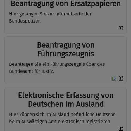
Beantragung von Ersatzpapieren
Hier gelangen Sie zur Internetseite der
Bundespolizei.
Beantragung von
Führungszeugnis
Beantragen Sie ein Führungszeugnis über das
Bundesamt für Justiz.
Elektronische Erfassung von
Deutschen im Ausland
Hier können sich im Ausland befindliche Deutsche
beim Auswärtigen Amt elektronisch registrieren