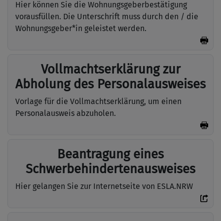
Hier können Sie die Wohnungsgeberbestätigung
vorausfüllen. Die Unterschrift muss durch den / die
Wohnungsgeber*in geleistet werden.
Vollmachtserklärung zur
Abholung des Personalausweises
Vorlage für die Vollmachtserklärung, um einen
Personalausweis abzuholen.
Beantragung eines
Schwerbehindertenausweises
Hier gelangen Sie zur Internetseite von ESLA.NRW