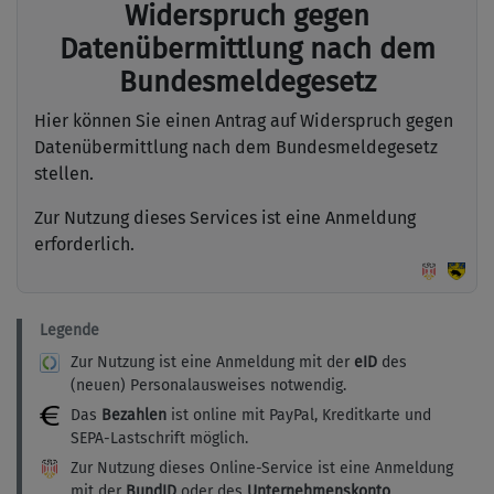
Widerspruch gegen
Datenübermittlung nach dem
Bundesmeldegesetz
Hier können Sie einen Antrag auf Widerspruch gegen
Datenübermittlung nach dem Bundesmeldegesetz
stellen.
Zur Nutzung dieses Services ist eine Anmeldung
erforderlich.
Legende
Zur Nutzung ist eine Anmeldung mit der
eID
des
(neuen) Personalausweises notwendig.
Das
Bezahlen
ist online mit PayPal, Kreditkarte und
SEPA-Lastschrift möglich.
Zur Nutzung dieses Online-Service ist eine Anmeldung
mit der
BundID
oder des
Unternehmenskonto