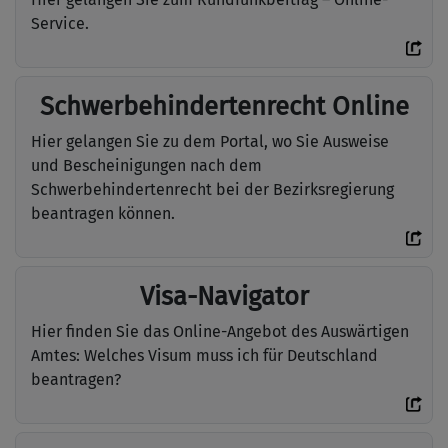
Service.
Schwerbehindertenrecht Online
Hier gelangen Sie zu dem Portal, wo Sie Ausweise
und Bescheinigungen nach dem
Schwerbehindertenrecht bei der Bezirksregierung
beantragen können.
Visa-Navigator
Hier finden Sie das Online-Angebot des Auswärtigen
Amtes: Welches Visum muss ich für Deutschland
beantragen?