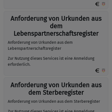
Anforderung von Urkunden aus
dem
Lebenspartnerschaftsregister
Anforderung von Urkunden aus dem
Lebenspartnerschaftsregister
Zur Nutzung dieses Services ist eine Anmeldung
erforderlich.
Anforderung von Urkunden aus
dem Sterberegister
Anforderung von Urkunden aus dem Sterberegister
Zur Nutzung dieses Services ist eine Anmeldung